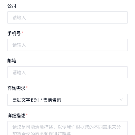
公司
请输入
手机号
邮箱
咨询需求
票据文字识别 / 售前咨询
详细描述