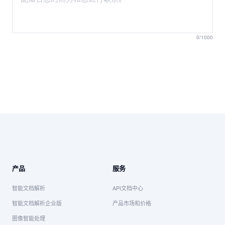
0
/1000
产品
服务
智能文档解析
API文档中心
智能文档解析企业版
产品市场和价格
图像智能处理