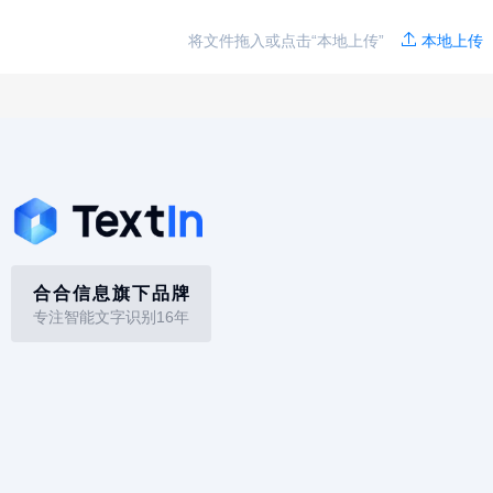
将文件拖入或点击“本地上传”
本地上传
合合信息旗下品牌
专注智能文字识别16年