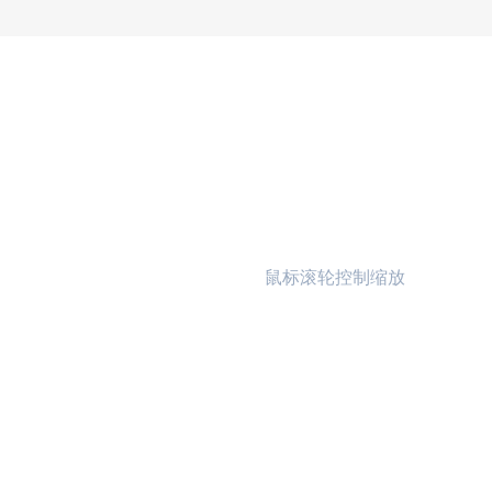
鼠标滚轮控制缩放