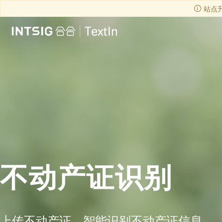
站点
不动产证识别
上传不动产证，智能识别不动产证信息。