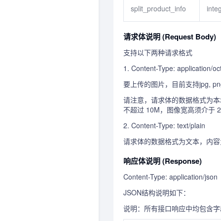
split_product_info
inte
请求体说明 (Request Body)
支持以下两种请求格式
1. Content-Type: application/oc
要上传的图片，目前支持jpg, png, bm
请注意，请求体的数据格式为本地文
不超过 10M，图像宽高须介于 2
2. Content-Type: text/plain
请求体的数据格式为文本，内容为在
响应体说明 (Response)
Content-Type: application/json
JSON结构说明如下：
说明：所有接口响应中均包含