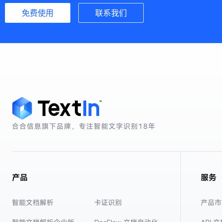
免费使用
联系我们
合合信息旗下品牌，专注智能文字识别
18年
产品
服务
智能文档解析
卡证识别
产品市