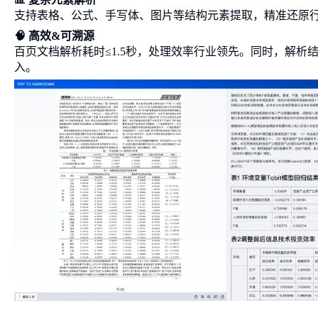
支持表格、公式、手写体、图片等结构元素提取，精准还原行
🧠 高效&可溯源
百页文档解析耗时≤1.5秒，处理效率行业领先。同时，解
入。