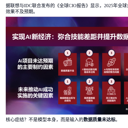
据联想与IDC联合发布的《全球CIO报告》显示，2025年
效果不及预期。
核心症结？不是模型本身，而是输入的
数据质量未达标
。