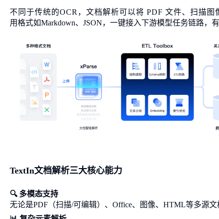
不同于传统的OCR，文档解析可以将 PDF 文件、扫
用格式如Markdown、JSON，一键接入下游模型任务链路
，
TextIn文档解析三大核心能力
🔍 多模态支持
无论是PDF（扫描/可编辑）、Office、图像、HTML等多
📊 复杂元素解析