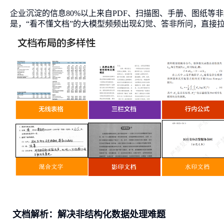
企业沉淀的信息80%以上来自PDF、扫描图、手册、图纸等
是，“看不懂文档”的大模型频频出现幻觉、答非所问，直接
文档解析：解决非结构化数据处理难题