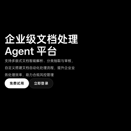
企业级文档处理
Agent 平台
支持多版式文档智能解析、分类抽取与审核，
自定义搭建文档自动化处理流程，提升企业业
务处理效率，助力合规风控管理
免费试用
立即登录