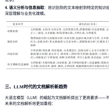
4. 语义分析与信息抽取
：将识别到的文本映射到特定的知识结
深层理解与业务化建模。
三、LLM时代的文档解析新趋势
大语言模型（LLM）的崛起为文档解析提出了更高要求——
未来的文档解析将更加重视：