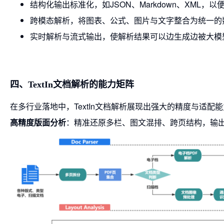
结构化输出标准化，如JSON、Markdown、XML，
跨模态解析，将图表、公式、图片与文字整合为统一的
实时解析与流式输出，使解析结果可以边生成边被大模
四、TextIn文档解析的能力矩阵
在多行业落地中，TextIn文档解析展现出强大的精度与适配
高精度版面分析
：精准还原多栏、图文混排、跨页结构，输