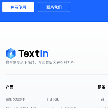
免费使用
联系我们
合合信息旗下品牌，专注智能文字识别
18年
产品
服务
智能文档解析
卡证识别
产品市