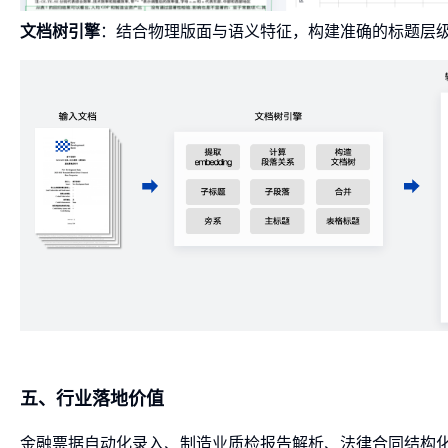
文档树引擎
：结合物理版面与语义特征，构建准确的标题层
五、行业落地价值
金融票据自动化录入、制造业质检报告解析、法律合同结构