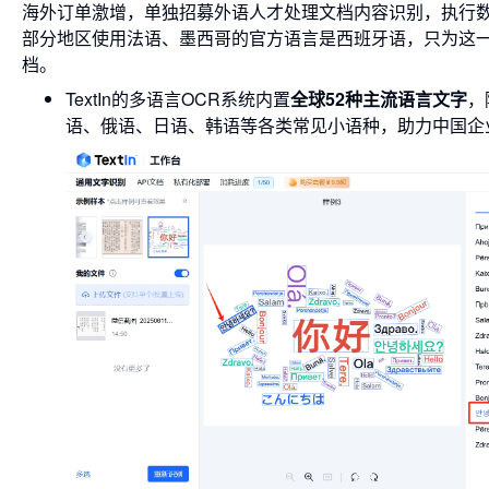
海外订单激增，单独招募外语人才处理文档内容识别，执行
部分地区使用法语、墨西哥的官方语言是西班牙语，只为这一次
档。
TextIn的多语言OCR系统内置
全球52种主流语言
文字
，
语、俄语、日语、韩语等各类常见小语种，助力中国企