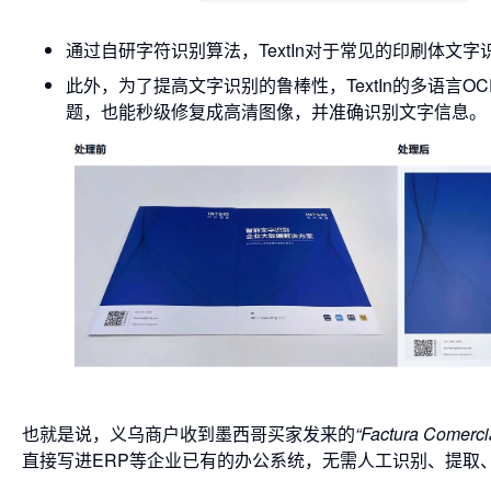
通过自研字符识别算法，TextIn对于常见的印刷体文
此外，为了提高文字识别的鲁棒性，TextIn的多语言
题，也能秒级修复成高清图像，并准确识别文字信息。
也就是说，义乌商户收到墨西哥买家发来的
“Factura Comerci
直接写进ERP等企业已有的办公系统，无需人工识别、提取