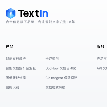
合合信息旗下品牌，专注智能文字识别
18年
产品
服务
智能文档解析
卡证识别
产品市
智能文档解析企业版
DocFlow 文档自动化
API 
图像智能处理
ClaimAgent 保险理赔
票据识别
文档格式转换