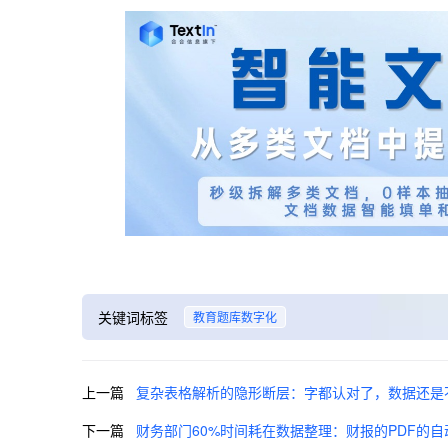
关键词标签
教育题库数字化
上一篇
复杂表格解析的隐形断层：字都认对了，数据还是
下一篇
财务部门60%时间耗在数据整理：财报的PDF的