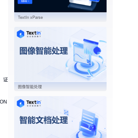
TextIn xParse
）证
图像智能处理
ON