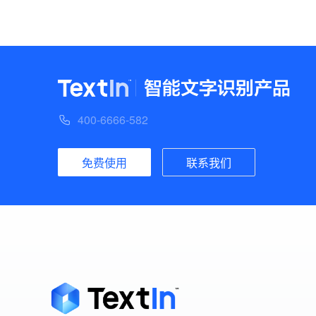
400-6666-582
免费使用
联系我们