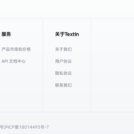
服务
关于TextIn
产品市场和价格
关于我们
API 文档中心
用户协议
隐私协议
联系我们
8号
沪ICP备18014493号-7