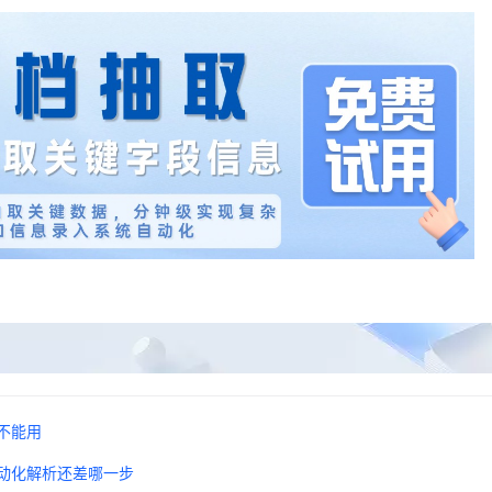
不能用
自动化解析还差哪一步