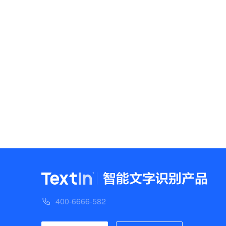
400-6666-582