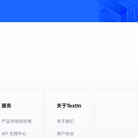
服务
关于TextIn
产品市场和价格
关于我们
API 文档中心
用户协议