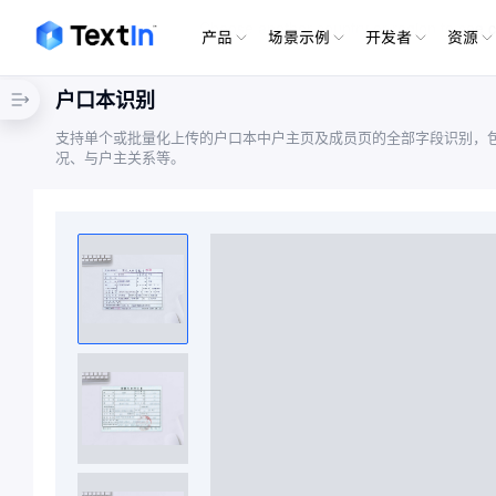
Choose another country or region to see co
产品
场景示例
开发者
资源
户口本识别
支持单个或批量化上传的户口本中户主页及成员页的全部字段识别，
况、与户主关系等。