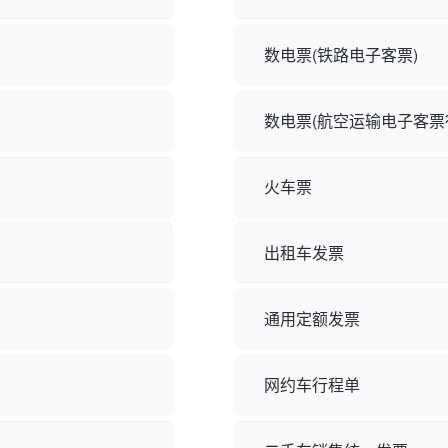
数电票(铁路电子客票)
数电票(航空运输电子客票
火车票
出租车发票
通用定额发票
网约车行程单