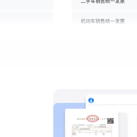
二手车销售统一发票
机动车销售统一发票
过路过桥费发票
增值税销货清单
公路客运发票
旅客运输发票
停车费发票