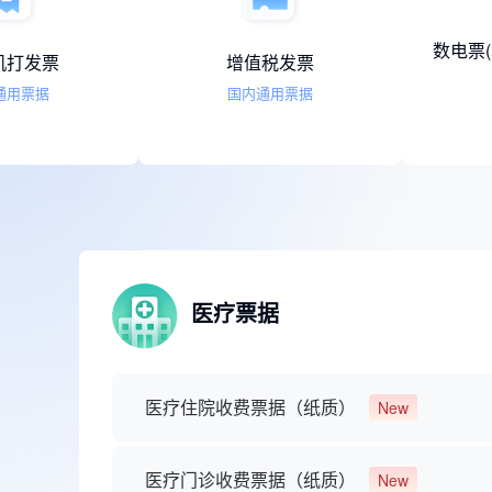
通用机打发票
增值税发票
国内通用票据
国内通用票据
医疗票据
医疗住院收费票据（纸质）
New
医疗门诊收费票据（纸质）
New