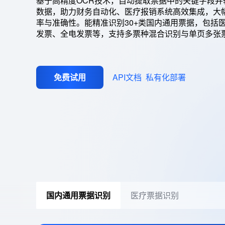
基于高精度OCR技术，自动提取票据中的关键字段并
数据，助力财务自动化、医疗报销系统高效集成，大
率与准确性。能精准识别30+类国内通用票据，包括
发票、全电发票等，支持多票种混合识别与单页多张
免费试用
API文档
私有化部署
国内通用票据识别
医疗票据识别