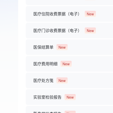
医疗住院收费票据（电子）
New
医疗门诊收费票据（电子）
New
医保结算单
New
医疗费用明细
New
医疗处方笺
New
实验室检验报告
New