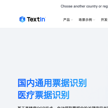
TextIn 
Choose another country or regio
产品
场景示例
开发
国内通用票据识别
医疗票据识别