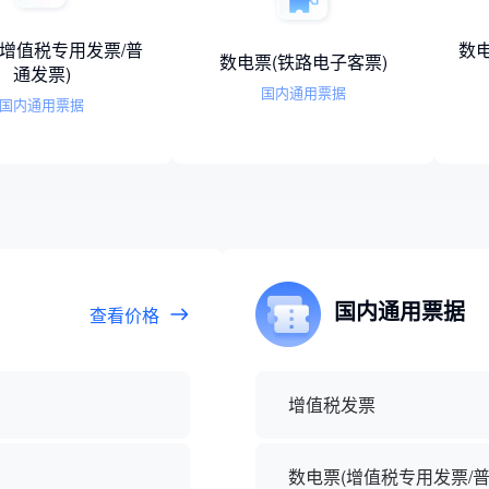
数电票(增值税专用发票/普
数电票(铁路电子客票)
通发票)
国内通用票据
国内通用票据
国内通用票据
查看价格
增值税发票
数电票(增值税专用发票/普