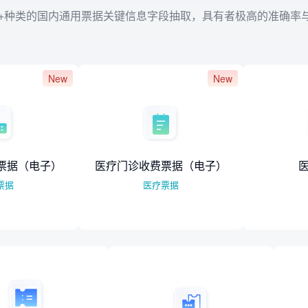
0+种类的国内通用票据关键信息字段抽取，具有者极高的准确率
New
New
子）
医疗门诊收费票据（电子）
医保结算单
医疗票据
医疗票据