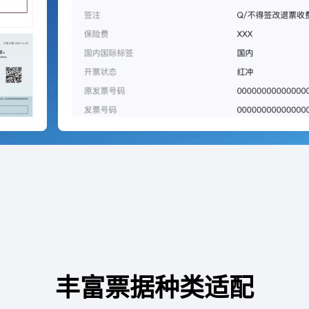
丰富票据种类适配