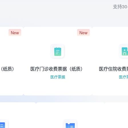
支持3
New
医疗门诊收费票据（纸质）
医疗住院收费票据（电
医疗票据
医疗票据