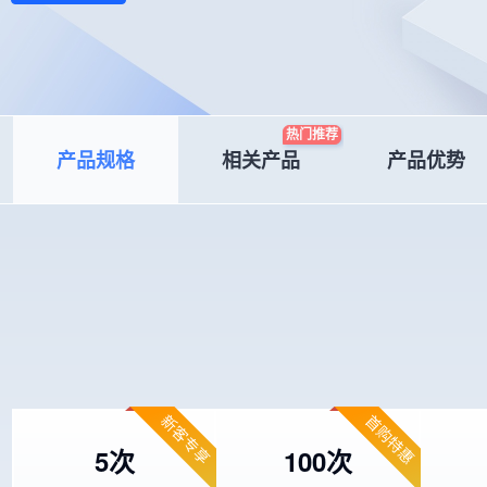
热门推荐
产品规格
相关产品
产品优势
新客专享
首购特惠
5次
100次