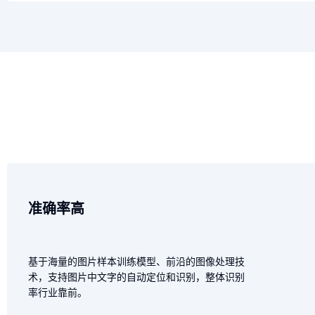
准确率高
基于海量的图片样本训练模型、前沿的图像处理技
术，支持图片中文字的自动定位和识别，整体识别
率行业靠前。