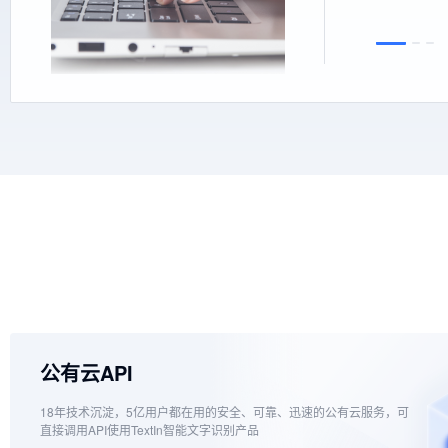
公有云API
18年
技术沉淀，5亿用户都在用的安全、可靠、迅速的公有云服务，可
直接调用API使用TextIn智能文字识别产品