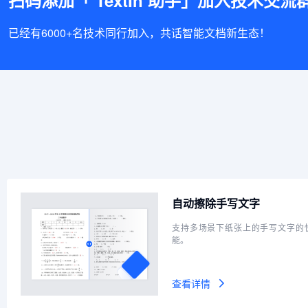
已经有6000+名技术同行加入，共话智能文档新生态！
自动擦除手写文字
支持多场景下纸张上的手写文字的
能。
查看详情