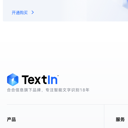
开通购买
合合信息旗下品牌，专注智能文字识别
18年
产品
服务