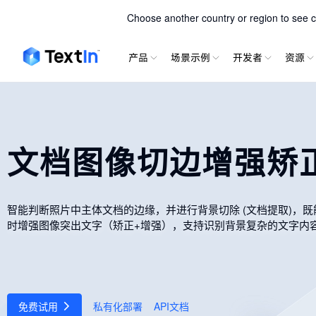
TextIn xParse
Choose another country or region to see co
产品
场景示例
开发者
资源
文档图像切边增强矫
智能判断照片中主体文档的边缘，并进行背景切除 (文档提取)，
时增强图像突出文字（矫正+增强），支持识别背景复杂的文字内
免费试用
私有化部署
API文档