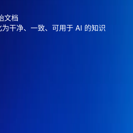
始文档
化为干净、一致、可用于 AI 的知识