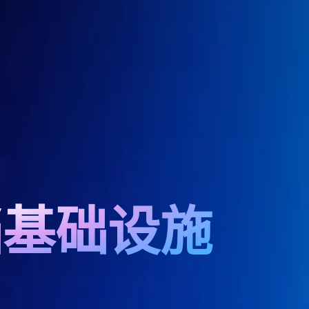
档基础设施