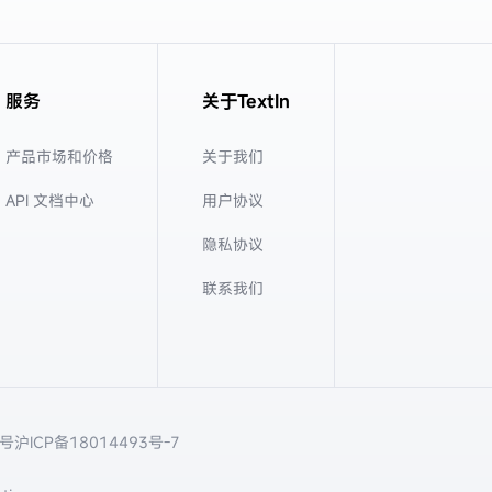
服务
关于TextIn
产品市场和价格
关于我们
API 文档中心
用户协议
隐私协议
联系我们
8号
沪ICP备18014493号-7