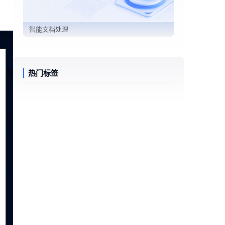
智能文档处理
热门标签