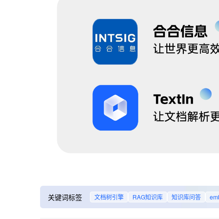
关键词标签
文档树引擎
RAG知识库
知识库问答
em