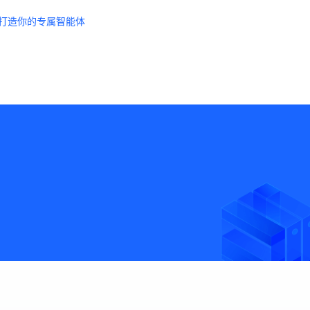
成，打造你的专属智能体