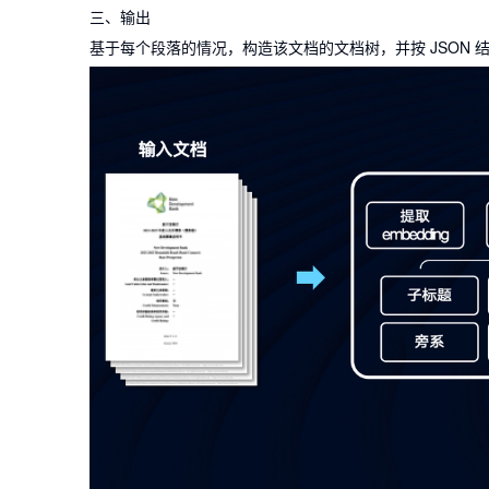
三、输出
基于每个段落的情况，构造该文档的文档树，并按 JSON