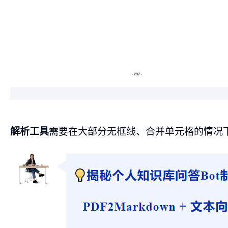
需要在大部分无框线、合并单元格的情况
解析工具