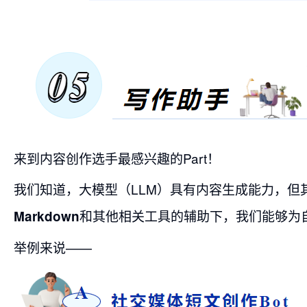
来到内容创作选手最感兴趣的Part！
我们知道，大模型（LLM）具有内容生成能力，但
和其他相关工具的辅助下，我们能够为
Markdown
举例来说——