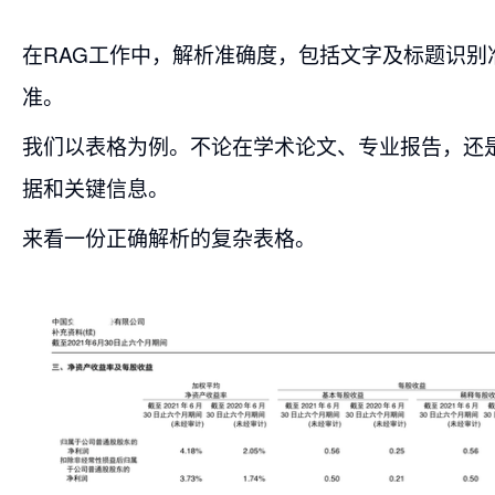
在RAG工作中，解析准确度，包括文字及标题识别
准。
我们以表格为例。不论在学术论文、专业报告，还
据和关键信息。
来看一份正确解析的复杂表格。