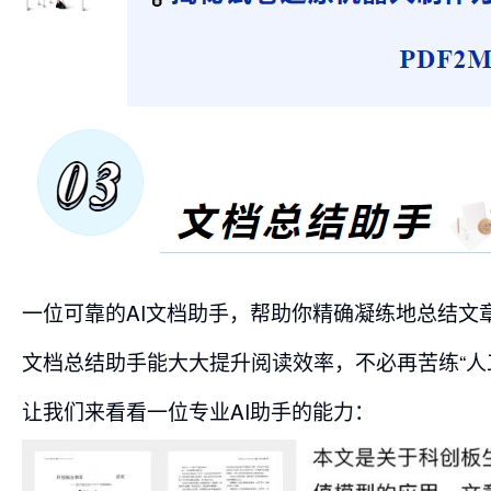
一位可靠的AI文档助手，帮助你精确凝练地总结
文档总结助手能大大提升阅读效率，不必再苦练“人
让我们来看看一位专业AI助手的能力：