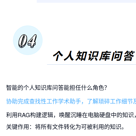
智能的个人知识库问答能担任什么角色？
协助完成查找性工作学术助手，了解琐碎工作细节
利用RAG构建逻辑，唤醒沉睡在电脑硬盘中的知
关键作用：将所有文件转化为可被利用的知识。