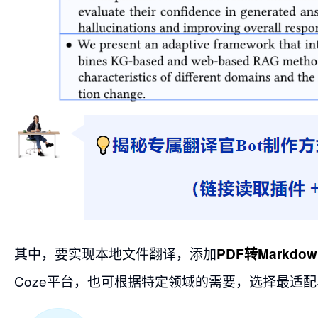
其中，要实现本地文件翻译，添加
PDF转Markdo
Coze平台，也可根据特定领域的需要，选择最适