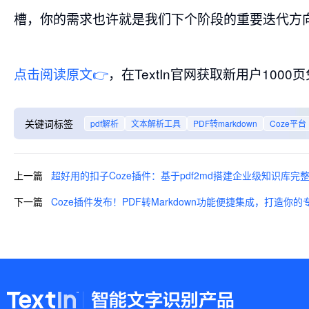
槽，你的需求也许就是我们下个阶段的重要迭代方
点击阅读原文👉
，在TextIn官网获取新用户1
关键词标签
pdf解析
文本解析工具
PDF转markdown
Coze平台
上一篇
超好用的扣子Coze插件：基于pdf2md搭建企业级知识库完
下一篇
Coze插件发布！PDF转Markdown功能便捷集成，打造你