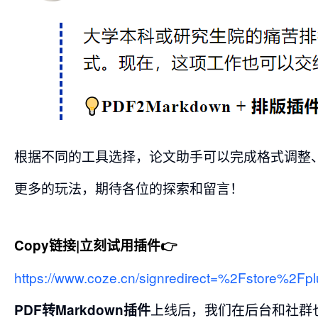
根据不同的工具选择，论文助手可以完成格式调整、专业
更多的玩法，期待各位的探索和留言！
Copy链接|立刻试用插件👉
https://www.coze.cn/signredirect=%2Fstore%
上线后，我们在后台和社群
PDF转Markdown插件