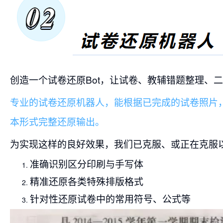
创造一个试卷还原Bot，让试卷、教辅错题整理、
专业的试卷还原机器人，能根据已完成的试卷照片
本形式完整还原输出。
为实现这样的良好效果，我们已克服、或正在克服
准确识别区分印刷与手写体
精准还原各类特殊排版格式
针对性还原试卷中的常用符号、公式等