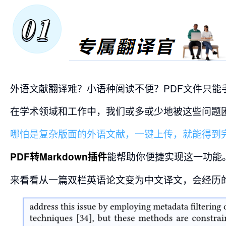
外语文献翻译难？小语种阅读不便？PDF文件只能
在学术领域和工作中，我们或多或少地被这些问题
哪怕是复杂版面的外语文献，一键上传，就能得到
能帮助你便捷实现这一功能
PDF转Markdown插件
来看看从一篇双栏英语论文变为中文译文，会经历的