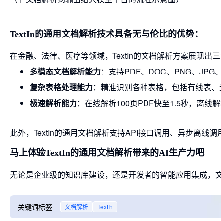
TextIn的通用文档解析技术具备无与伦比的优势：
在金融、法律、医疗等领域，TextIn的文档解析方案展现出
多模态文档解析能力
：支持PDF、DOC、PNG、JPG
复杂表格处理能力
：精准识别各种表格，包括有线表、
极速解析能力
：在线解析100页PDF快至1.5秒，离线解
此外，TextIn的通用文档解析支持API接口调用、异步离
马上体验TextIn的通用文档解析带来的AI生产力吧
无论是企业级的知识库建设，还是开发者的智能应用集成，
关键词标签
文档解析
TextIn