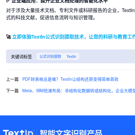
✅
企业端应用：提升企业文档处理的智能化水平
对于涉及大量技术文档、专利文件或科研报告的企业，Text
式的科技文献，促进信息流转与知识管理。
🚀
立即体验TextIn公式识别提取技术，让您的科研与教育
关键词标签
公式识别提取
TextIn
上一篇
PDF转表格总是难？TextIn让结构还原变得简单高效
下一篇
Meta、IBM抢滩布局：非结构化数据转成结构化，企业大模