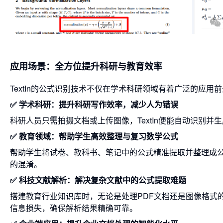
应用场景：全方位提升科研与教育效率
TextIn的公式识别技术不仅在学术科研领域有着广泛的应
✅ 学术科研：提升科研写作效率，减少人为错误
科研人员只需拍摄文档或上传图像，TextIn便能自动识别
✅
教育领域：帮助学生高效整理与复习数学公式
帮助学生将试卷、教科书、笔记中的公式精准提取并整理成
的混淆。
✅
科技文献解析：解决复杂文献中的公式提取难题
搭建教育行业知识库时，
无论是处理PDF文档还是图像格式
信息损失，确保解析结果精确可靠。