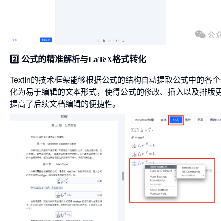
2️⃣ 公式的精准解析与LaTeX格式转化
TextIn的技术框架能够根据公式的结构自动提取公式中的各
化为易于编辑的文本形式，使得公式的修改、插入以及排版更加
提高了后续文档编辑的便捷性。