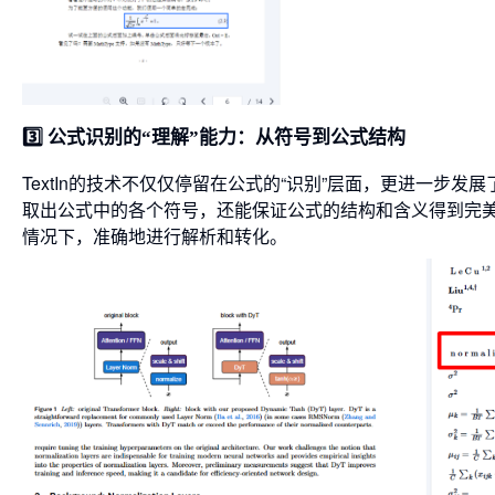
3️⃣ 公式识别的“理解”能力：从符号到公式结构
TextIn的技术不仅仅停留在公式的“识别”层面，更进一步发
取出公式中的各个符号，还能保证公式的结构和含义得到完美还
情况下，准确地进行解析和转化。