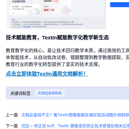
技术赋能教育，TextIn赋能数字化教学新生态
教育数字化的核心，是让技术回归教学本质，通过高效的工具与
本智能技术，从自动批改试卷、错题整理到教学数据提取，
教育行业的数字化转型提供了坚实的技术支撑。
点击立即体验TextIn通用文档解析！
关键词标签
文档信息结构化
上一篇
文档总是拍不正？看TextIn图像智能处理实现自动图片倾斜
下一篇
切边 + 矫正双 buff：TextIn 图像变形矫正技术原理及相关应