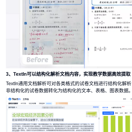
3、TextIn可以结构化解析文档内容，实现教学数据高效提取
TextIn通用文档解析可对各类格式的试卷文档进行结构化
非结构化的试卷数据转化为结构化的文本、表格、图表数据