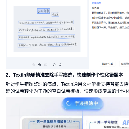
2、TextIn能够精准去除手写痕迹，快速制作个性化错题本
针对学生错题整理的痛点，TextIn通用文档解析支持智能
迹的试卷转化为干净的空白试卷模板，快速形成专属的个性