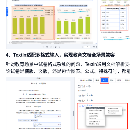
4、TextIn适配多格式输入，实现教育文档全场景兼容
针对教育场景中试卷格式杂乱的问题，TextIn通用文档解析
论试卷是横版、竖版，还是包含图表、公式、特殊符号，都