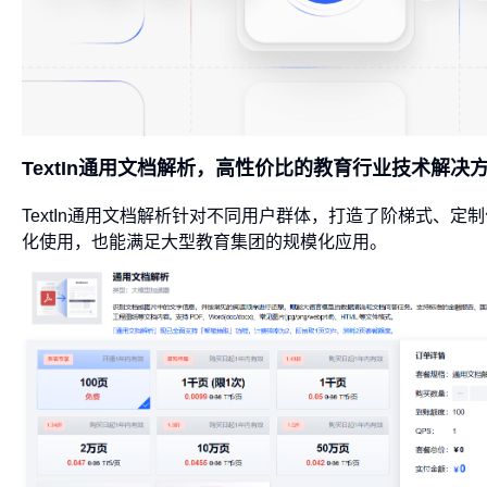
TextIn通用文档解析，高性价比的教育行业技术解决
TextIn通用文档解析针对不同用户群体，打造了阶梯式、
化使用，也能满足大型教育集团的规模化应用。