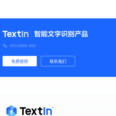
400-6666-582
免费使用
联系我们