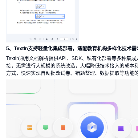
5、TextIn支持轻量化集成部署，适配教育机构多样化技术需
TextIn通用文档解析提供API、SDK、私有化部署等多
接，无需进行大规模的系统改造，大幅降低技术接入的成本
方式，快速实现自动批改试卷、错题整理、数据提取等功能