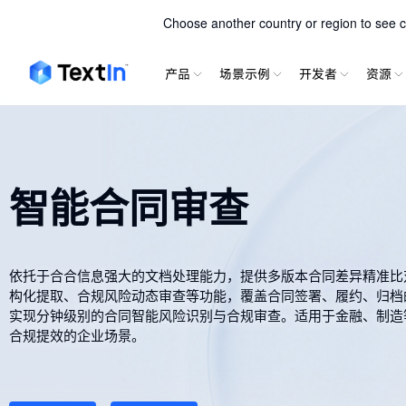
TextIn xParse
Choose another country or region to see co
产品
场景示例
开发者
资源
智能合同审查
依托于合合信息强大的文档处理能力，提供多版本合同差异精准比
构化提取、合规风险动态审查等功能，覆盖合同签署、履约、归档
实现分钟级别的合同智能风险识别与合规审查。适用于金融、制造
合规提效的企业场景。