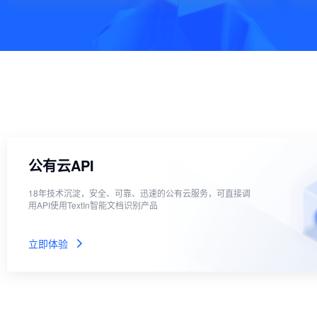
公有云API
18年技术沉淀，安全、可靠、迅速的公有云服务，可直接调
用API使用TextIn智能文档识别产品
立即体验