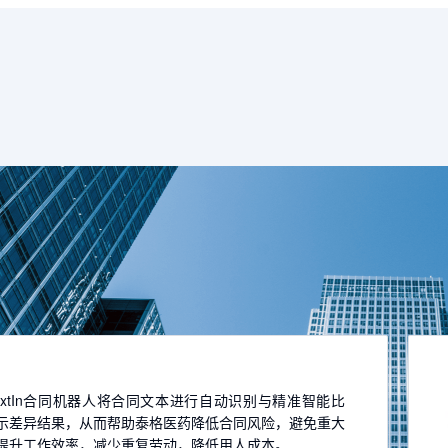
extIn合同机器人将合同文本进行自动识别与精准智能比
示差异结果，从而帮助泰格医药降低合同风险，避免重大
提升工作效率，减少重复劳动，降低用人成本。