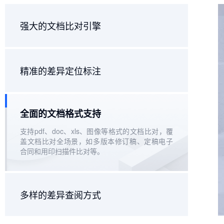
强大的文档比对引擎
精准的差异定位标注
全面的文档格式支持
支持pdf、doc、xls、图像等格式的文档比对，覆
盖文档比对全场景，如多版本修订稿、定稿电子
合同和用印扫描件比对等。
多样的差异查阅方式