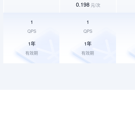
0.198
元/
次
1
1
QPS
QPS
1年
1年
有效期
有效期