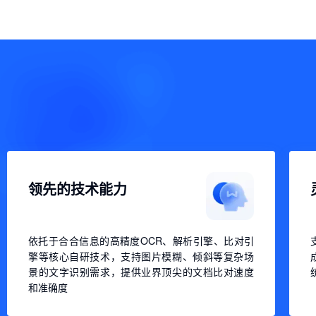
领先的技术能力
依托于合合信息的高精度OCR、解析引擎、比对引
擎等核心自研技术，支持图片模糊、倾斜等复杂场
景的文字识别需求，提供业界顶尖的文档比对速度
和准确度