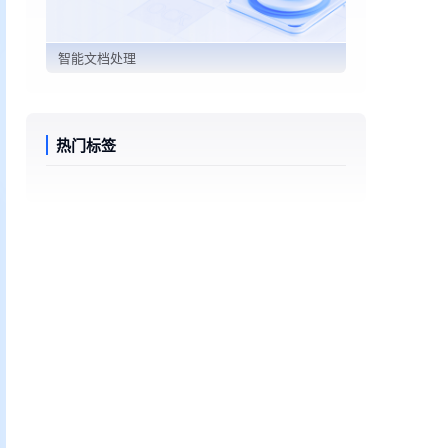
智能文档处理
热门标签