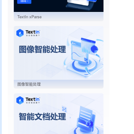
TextIn xParse
图像智能处理