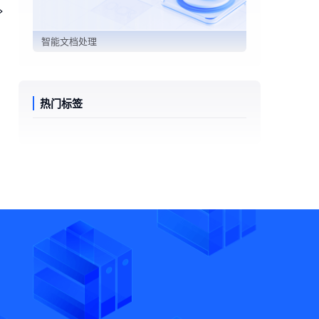
智能文档处理
热门标签