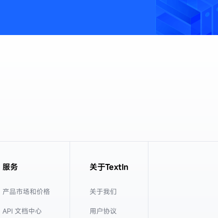
服务
关于TextIn
产品市场和价格
关于我们
API 文档中心
用户协议