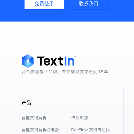
免费使用
联系我们
合合信息旗下品牌，专注智能文字识别
18年
产品
智能文档解析
卡证识别
智能文档解析企业版
DocFlow 文档自动化